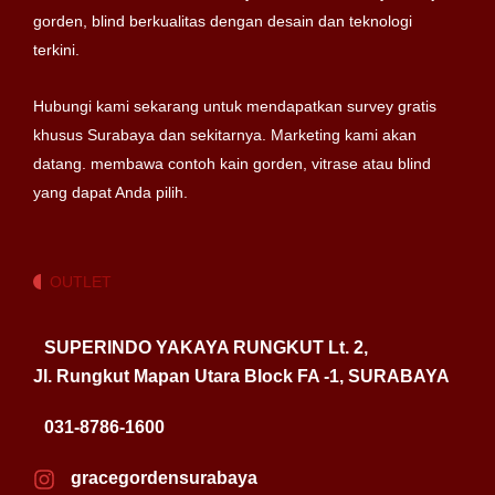
gorden, blind berkualitas dengan desain dan teknologi
terkini.
Hubungi kami sekarang untuk mendapatkan survey gratis
khusus Surabaya dan sekitarnya. Marketing kami akan
datang. membawa contoh kain gorden, vitrase atau blind
yang dapat Anda pilih.
OUTLET
SUPERINDO YAKAYA RUNGKUT Lt. 2,
Jl. Rungkut Mapan Utara Block FA -1, SURABAYA
031-8786-1600
gracegordensurabaya