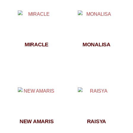
MIRACLE
MONALISA
NEW AMARIS
RAISYA