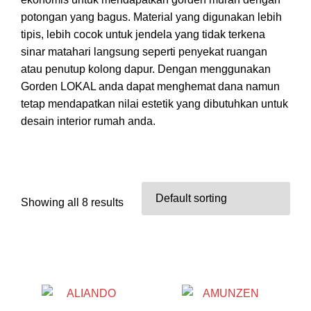
potongan yang bagus. Material yang digunakan lebih
tipis, lebih cocok untuk jendela yang tidak terkena
sinar matahari langsung seperti penyekat ruangan
atau penutup kolong dapur. Dengan menggunakan
Gorden LOKAL anda dapat menghemat dana namun
tetap mendapatkan nilai estetik yang dibutuhkan untuk
desain interior rumah anda.
Showing all 8 results