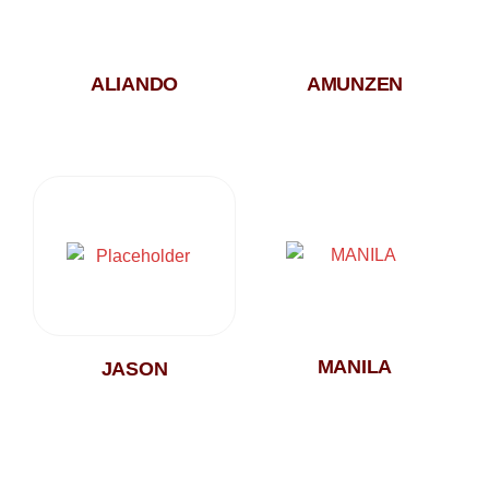
ALIANDO
AMUNZEN
MANILA
JASON