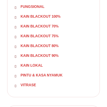
FUNGSIONAL
KAIN BLACKOUT 100%
KAIN BLACKOUT 70%
KAIN BLACKOUT 75%
KAIN BLACKOUT 80%
KAIN BLACKOUT 90%
KAIN LOKAL
PINTU & KASA NYAMUK
VITRASE