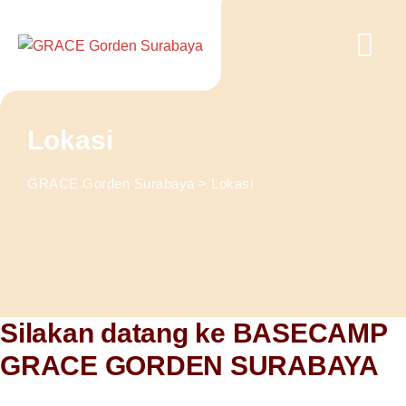
Lokasi
GRACE Gorden Surabaya
>
Lokasi
Silakan datang ke BASECAMP
GRACE GORDEN SURABAYA