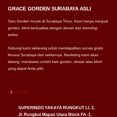
GRACE GORDEN SURABAYA ASLI
Toko Gorden murah di Surabaya Timur. Kami hanya menjual
gorden, blind berkualitas dengan desain dan teknologi
terkini.
Hubungi kami sekarang untuk mendapatkan survey gratis
khusus Surabaya dan sekitarnya. Marketing kami akan
datang. membawa contoh kain gorden, vitrase atau blind
yang dapat Anda pilih.
OUTLET
SUPERINDO YAKAYA RUNGKUT Lt. 2,
Jl. Rungkut Mapan Utara Block FA -1,