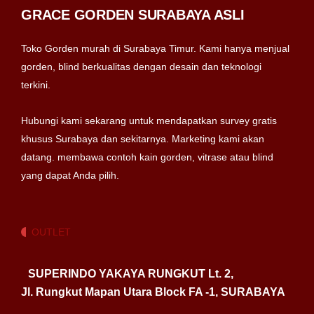
GRACE GORDEN SURABAYA ASLI
Toko Gorden murah di Surabaya Timur. Kami hanya menjual
gorden, blind berkualitas dengan desain dan teknologi
terkini.
Hubungi kami sekarang untuk mendapatkan survey gratis
khusus Surabaya dan sekitarnya. Marketing kami akan
datang. membawa contoh kain gorden, vitrase atau blind
yang dapat Anda pilih.
OUTLET
SUPERINDO YAKAYA RUNGKUT Lt. 2,
Jl. Rungkut Mapan Utara Block FA -1, SURABAYA