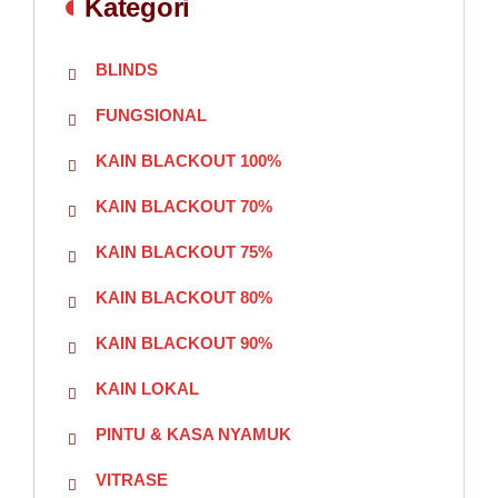
Kategori
BLINDS
FUNGSIONAL
KAIN BLACKOUT 100%
KAIN BLACKOUT 70%
KAIN BLACKOUT 75%
KAIN BLACKOUT 80%
KAIN BLACKOUT 90%
KAIN LOKAL
PINTU & KASA NYAMUK
VITRASE