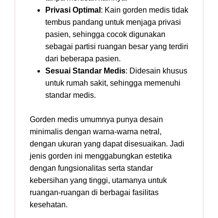
Privasi Optimal
: Kain gorden medis tidak
tembus pandang untuk menjaga privasi
pasien, sehingga cocok digunakan
sebagai partisi ruangan besar yang terdiri
dari beberapa pasien.
Sesuai Standar Medis
: Didesain khusus
untuk rumah sakit, sehingga memenuhi
standar medis.
Gorden medis umumnya punya desain
minimalis dengan warna-warna netral,
dengan ukuran yang dapat disesuaikan. Jadi
jenis gorden ini menggabungkan estetika
dengan fungsionalitas serta standar
kebersihan yang tinggi, utamanya untuk
ruangan-ruangan di berbagai fasilitas
kesehatan.