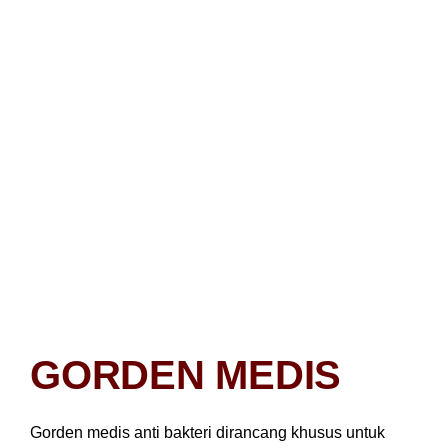
GORDEN MEDIS
Gorden medis anti bakteri dirancang khusus untuk