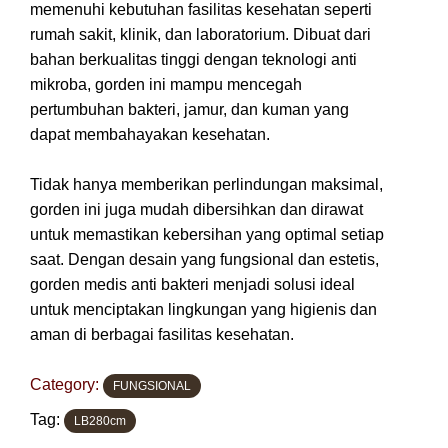
memenuhi kebutuhan fasilitas kesehatan seperti
rumah sakit, klinik, dan laboratorium. Dibuat dari
bahan berkualitas tinggi dengan teknologi anti
mikroba, gorden ini mampu mencegah
pertumbuhan bakteri, jamur, dan kuman yang
dapat membahayakan kesehatan.
Tidak hanya memberikan perlindungan maksimal,
gorden ini juga mudah dibersihkan dan dirawat
untuk memastikan kebersihan yang optimal setiap
saat. Dengan desain yang fungsional dan estetis,
gorden medis anti bakteri menjadi solusi ideal
untuk menciptakan lingkungan yang higienis dan
aman di berbagai fasilitas kesehatan.
Category:
FUNGSIONAL
Tag:
LB280cm