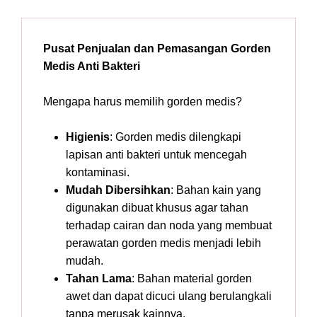
Pusat Penjualan dan Pemasangan Gorden
Medis Anti Bakteri
Mengapa harus memilih gorden medis?
Higienis
: Gorden medis dilengkapi
lapisan anti bakteri untuk mencegah
kontaminasi.
Mudah Dibersihkan
: Bahan kain yang
digunakan dibuat khusus agar tahan
terhadap cairan dan noda yang membuat
perawatan gorden medis menjadi lebih
mudah.
Tahan Lama
: Bahan material gorden
awet dan dapat dicuci ulang berulangkali
tanpa merusak kainnya.