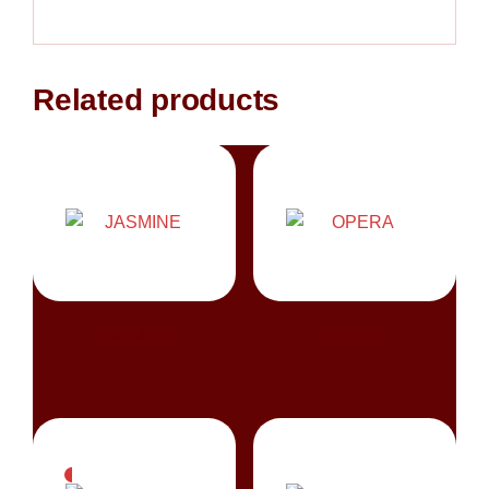
Related products
JASMINE
OPERA