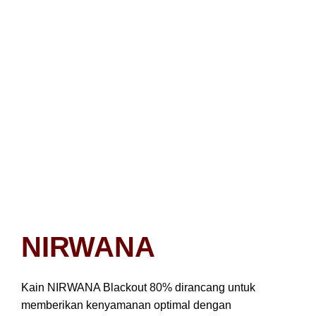
NIRWANA
Kain NIRWANA Blackout 80% dirancang untuk
memberikan kenyamanan optimal dengan