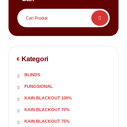
Search
for:
Kategori
BLINDS
FUNGSIONAL
KAIN BLACKOUT 100%
KAIN BLACKOUT 70%
KAIN BLACKOUT 75%