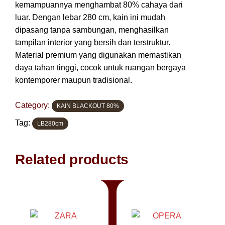
kemampuannya menghambat 80% cahaya dari
luar. Dengan lebar 280 cm, kain ini mudah
dipasang tanpa sambungan, menghasilkan
tampilan interior yang bersih dan terstruktur.
Material premium yang digunakan memastikan
daya tahan tinggi, cocok untuk ruangan bergaya
kontemporer maupun tradisional.
Category:
KAIN BLACKOUT 80%
Tag:
LB280cm
Related products