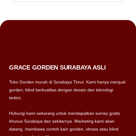
GRACE GORDEN SURABAYA ASLI
Toko Gorden murah di Surabaya Timur. Kami hanya menjual
gorden, blind berkualitas dengan desain dan teknologi
terkini.
Hubungi kami sekarang untuk mendapatkan survey gratis
khusus Surabaya dan sekitarnya. Marketing kami akan
datang. membawa contoh kain gorden, vitrase atau blind