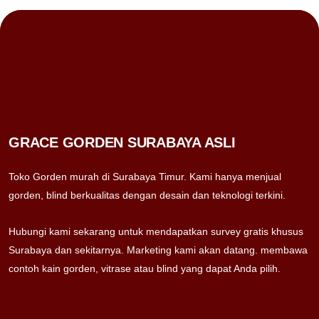
GRACE GORDEN SURABAYA ASLI
Toko Gorden murah di Surabaya Timur. Kami hanya menjual
gorden, blind berkualitas dengan desain dan teknologi terkini.
Hubungi kami sekarang untuk mendapatkan survey gratis khusus
Surabaya dan sekitarnya. Marketing kami akan datang. membawa
contoh kain gorden, vitrase atau blind yang dapat Anda pilih.