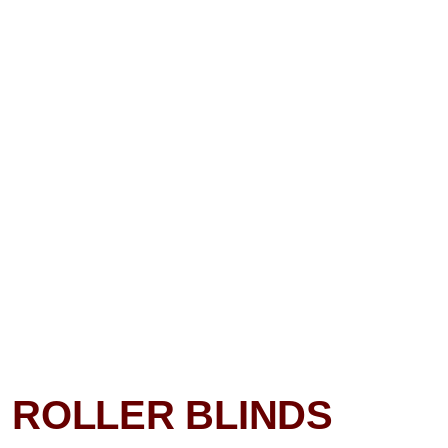
ROLLER BLINDS