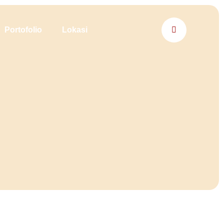
Portofolio
Lokasi