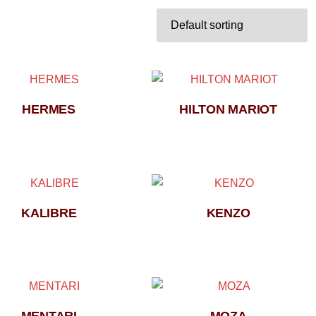
HERMES
HILTON MARIOT
KALIBRE
KENZO