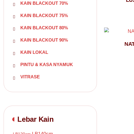
LU
KAIN BLACKOUT 70%
KAIN BLACKOUT 75%
KAIN BLACKOUT 80%
KAIN BLACKOUT 90%
NA
KAIN LOKAL
PINTU & KASA NYAMUK
VITRASE
Lebar Kain
LB140cm