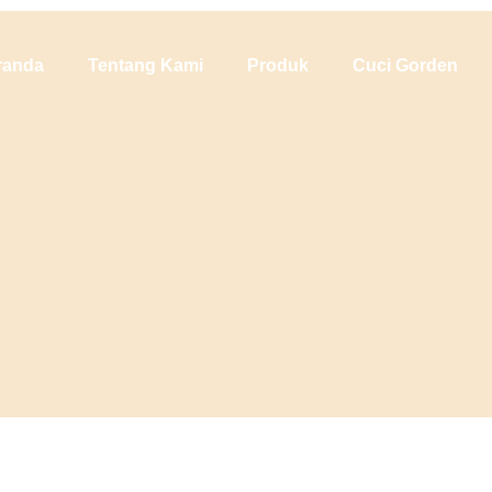
randa
Tentang Kami
Produk
Cuci Gorden